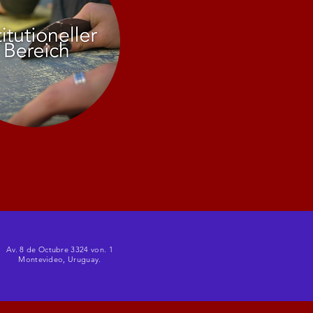
Av. 8 de Octubre 3324 von. 1
Montevideo, Uruguay.