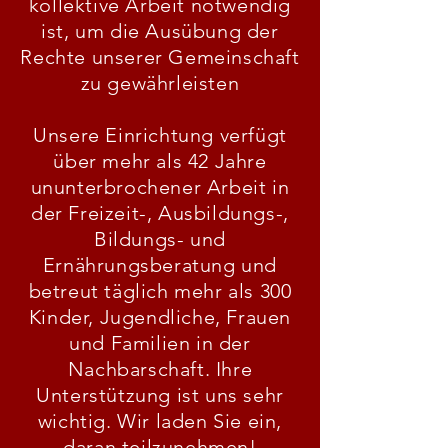
kollektive Arbeit notwendig
ist, um die Ausübung der
Rechte unserer Gemeinschaft
zu gewährleisten
Unsere Einrichtung verfügt
über mehr als 42 Jahre
ununterbrochener Arbeit in
der Freizeit-, Ausbildungs-,
Bildungs- und
Ernährungsberatung und
betreut täglich mehr als 300
Kinder, Jugendliche, Frauen
und Familien in der
Nachbarschaft. Ihre
Unterstützung ist uns sehr
wichtig. Wir laden Sie ein,
daran teilzunehmen!