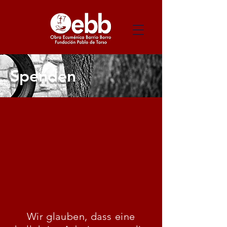
Spenden
Wir glauben, dass eine