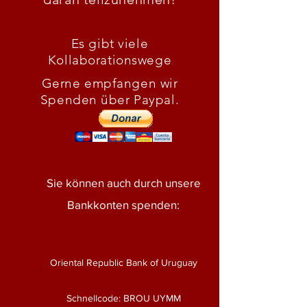
Es gibt viele
Kollaborationswege
Gerne empfangen wir
Spenden über Paypal.
Sie können auch durch unsere
Bankkonten spenden:
Oriental Republic Bank of Uruguay
Schnellcode: BROU UYMM