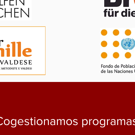
Cogestionamos programa