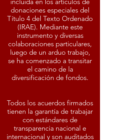
incluida en los artículos de
donaciones especiales del
Título 4 del Texto Ordenado
(IRAE). Mediante este
instrumento y diversas
colaboraciones particulares,
luego de un arduo trabajo,
se ha comenzado a transitar
el camino de la
diversificación de fondos.
Todos los acuerdos firmados
tienen la garantía de trabajar
con estándares de
transparencia nacional e
internacional y son auditados