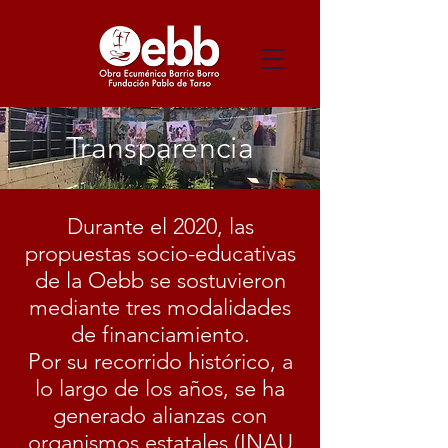
Transparencia
Durante el 2020, las
propuestas socio-educativas
de la Oebb se sostuvieron
mediante tres modalidades
de financiamiento.
Por su recorrido histórico, a
lo largo de los años, se ha
generado alianzas con
organismos estatales (INAU