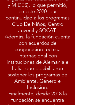
y MIDES), lo que permitió,
en este 2020, dar
continuidad a los programas
Club De Niños, Centro
Juvenil y SOCAT.
Además, la fundación cuenta
con acuerdos de
cooperación técnica
internacional con
instituciones de Alemania e
Italia, que posibilitaron
sostener los programas de
Ambiente, Género e
Inclusión.
Finalmente, desde 2018 la
fundación se encuentra