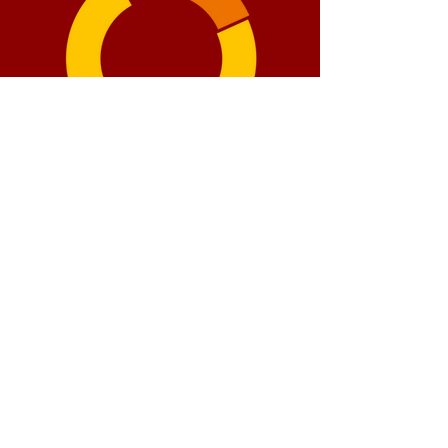
Cómo se distribuyen
nuestros fondos