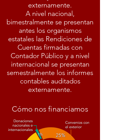
externamente.
A nivel nacional,
bimestralmente se presentan
antes los organismos
estatales las Rendiciones de
Cuentas firmadas con
Contador Público y a nivel
internacional se presentan
semestralmente los informes
contables auditados
externamente.
Cómo nos financiamos